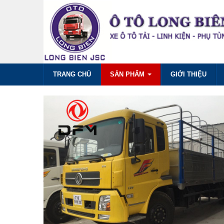
TRANG CHỦ
SẢN PHẨM
GIỚI THIỆU