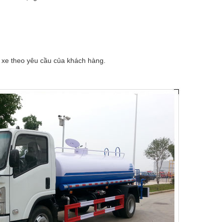
g xe theo yêu cầu của khách hàng.