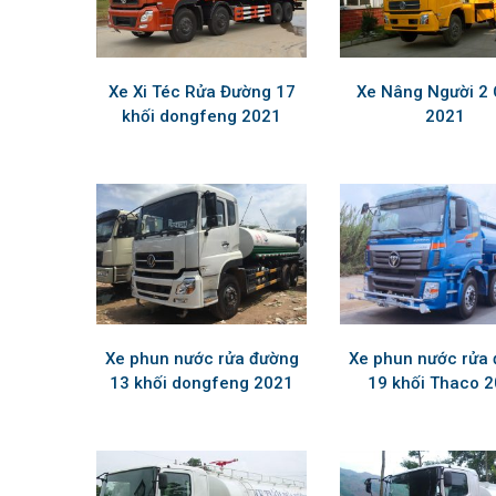
Xe Xi Téc Rửa Đường 17
Xe Nâng Người 2
khối dongfeng 2021
2021
Xe phun nước rửa đường
Xe phun nước rửa
13 khối dongfeng 2021
19 khối Thaco 