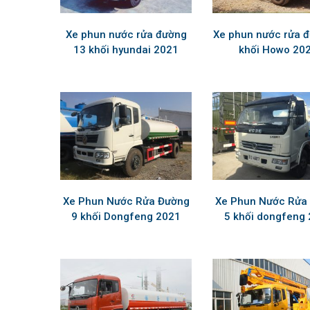
Xe phun nước rửa đường
Xe phun nước rửa 
13 khối hyundai 2021
khối Howo 20
Xe Phun Nước Rửa Đường
Xe Phun Nước Rửa
9 khối Dongfeng 2021
5 khối dongfeng