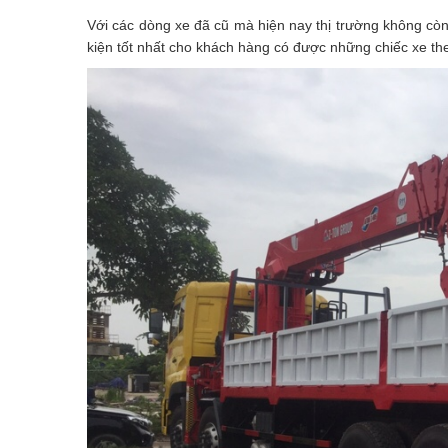
Với các dòng xe đã cũ mà hiện nay thị trường không cò
kiện tốt nhất cho khách hàng có được những chiếc xe th