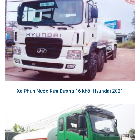
Xe Phun Nước Rửa Đường 16 khối Hyundai 2021