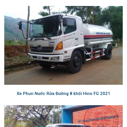
Xe Phun Nước Rửa Đường 8 khối Hino FG 2021