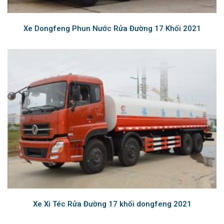
Xe Dongfeng Phun Nước Rửa Đường 17 Khối 2021
Xe Xi Téc Rửa Đường 17 khối dongfeng 2021