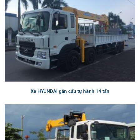
Xe HYUNDAI gắn cẩu tự hành 14 tấn