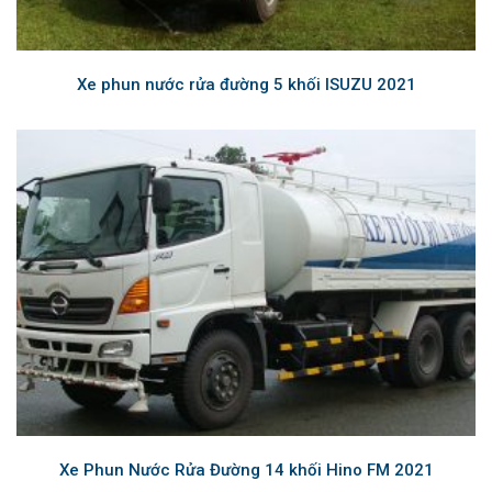
Xe phun nước rửa đường 5 khối ISUZU 2021
Xe Phun Nước Rửa Đường 14 khối Hino FM 2021