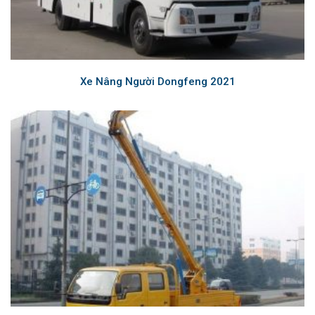
Xe Nâng Người Dongfeng 2021