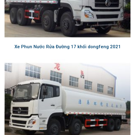
Xe Phun Nước Rửa Đường 17 khối dongfeng 2021