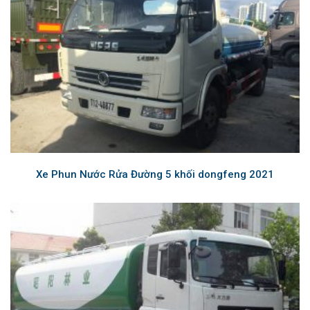
Xe Phun Nước Rửa Đường 5 khối dongfeng 2021