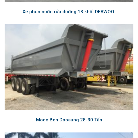
Xe phun nước rửa đường 13 khối DEAWOO
Mooc Ben Doosung 28-30 Tấn