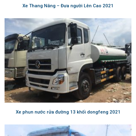
Xe Thang Nâng – Đưa người Lên Cao 2021
Xe phun nước rửa đường 13 khối dongfeng 2021