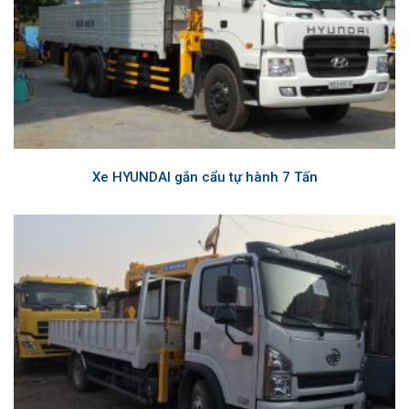
Xe HYUNDAI gắn cẩu tự hành 7 Tấn