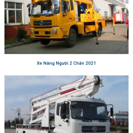
Xe Nâng Người 2 Chân 2021