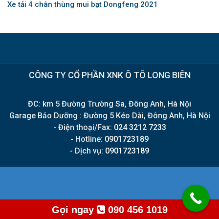
Xe tải 4 chân thùng mui bạt Dongfeng 2021
CÔNG TY CỔ PHẦN XNK Ô TÔ LONG BIÊN
ĐC: km 5 Đường Trường Sa, Đông Anh, Hà Nội
Garage Bảo Dưỡng : Đường 5 Kéo Dài, Đông Anh, Hà Nội
- Điện thoại/Fax:
024 3212 7233
- Hotline:
0901723189
- Dịch vụ:
0901723189
Gọi ngay
090 456 1019