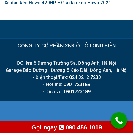
Xe đầu kéo Howo 420HP – Giá đầu kéo Howo 2021
CÔNG TY CỔ PHẦN XNK Ô TÔ LONG BIÊN
ĐC: km 5 Đường Trường Sa, Đông Anh, Hà Nội
Garage Bảo Dưỡng : Đường 5 Kéo Dài, Đông Anh, Hà Nội
- Điện thoại/Fax:
024 3212 7233
- Hotline:
0901723189
- Dịch vụ:
0901723189
Gọi ngay
090 456 1019